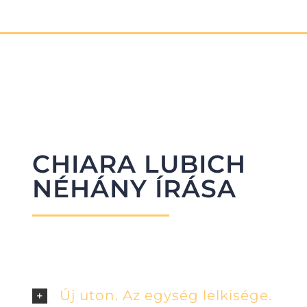
CHIARA LUBICH
NÉHÁNY ÍRÁSA
Új uton. Az egység lelkisége.