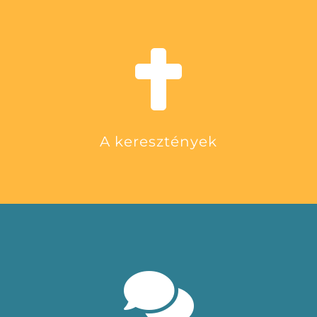
A keresztények