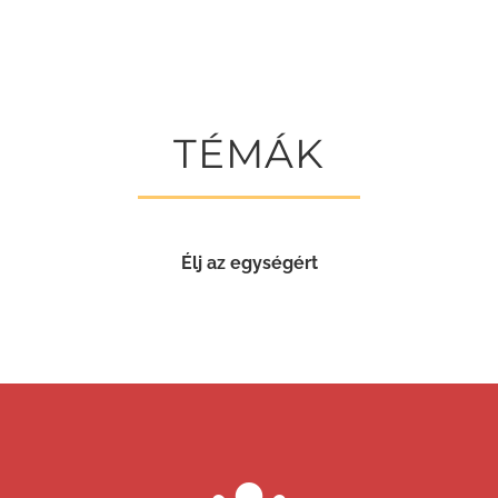
TÉMÁK
Élj az egységért