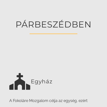
PÁRBESZÉDBEN
Egyház
A Fokoláre Mozgalom célja az egység, ezért