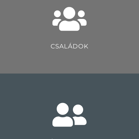
CSALÁDOK