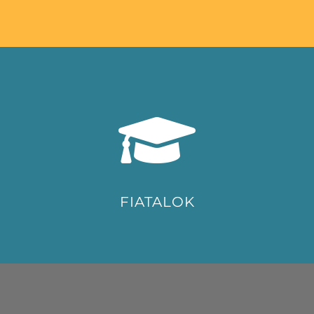
FIATALOK