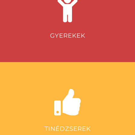
GYEREKEK
TINÉDZSEREK