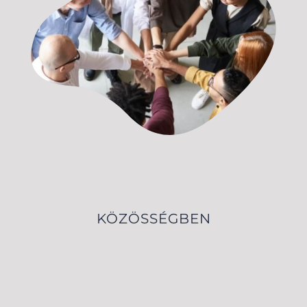
KÖZÖSSÉGBEN