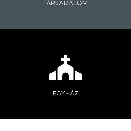
TÁRSADALOM
EGYHÁZ