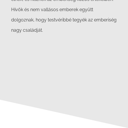
Hívők és nem vallásos emberek együtt
dolgoznak, hogy testvéribbé tegyék az emberiség
nagy családját.