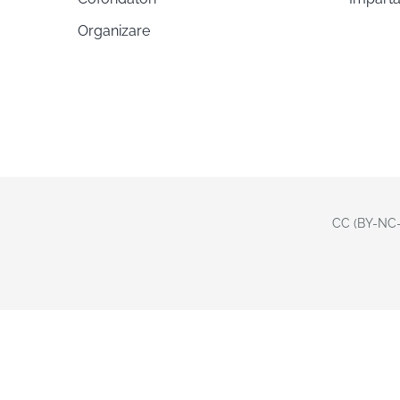
Organizare
CC (BY-NC-