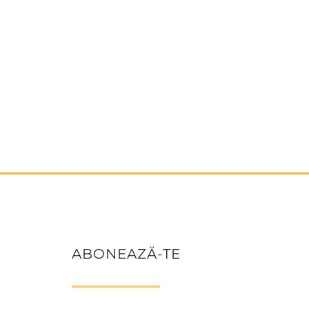
ABONEAZĂ-TE